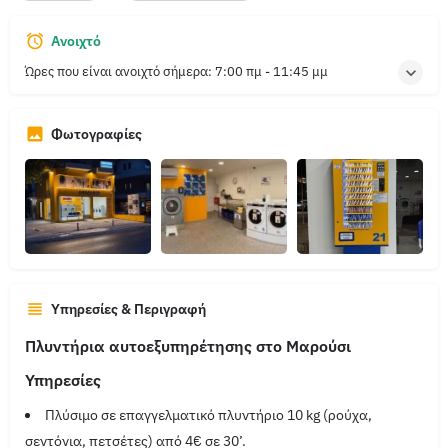
Ανοιχτό
Ώρες που είναι ανοιχτό σήμερα:
7:00 πμ - 11:45 μμ
Φωτογραφίες
Υπηρεσίες & Περιγραφή
Πλυντήρια αυτοεξυπηρέτησης στο Μαρούσι
Υπηρεσίες
Πλύσιμο σε επαγγελματικό πλυντήριο 10 kg (ρούχα,
σεντόνια, πετσέτες) από 4€ σε 30’.