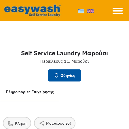
Self Service Laundry Μαρούσι
Περικλέους 11, Μαρούσι
Οδηγίες
Πληροφορίες Επιχείρησης
Κλήση
Μοιράσου το!