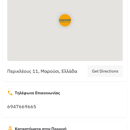
Περικλέους 11, Μαρούσι, Ελλάδα
Get Directions
Τηλέφωνο Επικοινωνίας
6947669665
Καταστήματα στην Περιοχή