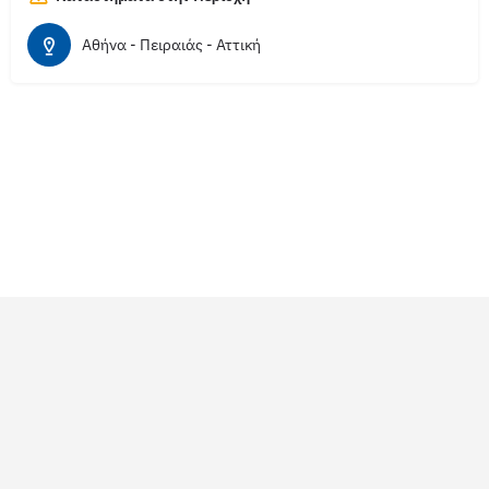
Αθήνα - Πειραιάς - Αττική