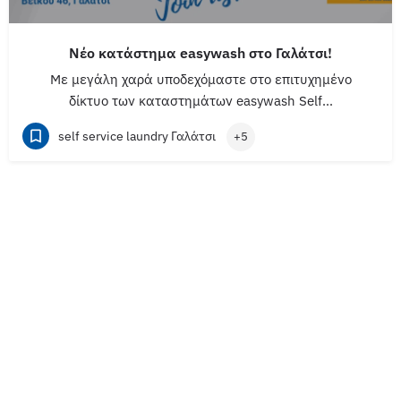
Νέο κατάστημα easywash στο Γαλάτσι!
Με μεγάλη χαρά υποδεχόμαστε στο επιτυχημένο
δίκτυο των καταστημάτων easywash Self…
self service laundry Γαλάτσι
+5