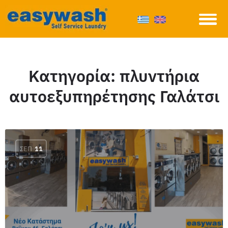
Κατηγορία:
πλυντήρια
αυτοεξυπηρέτησης Γαλάτσι
ΣΕΠ
11