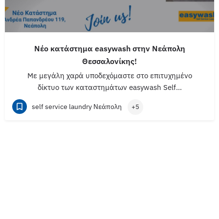
Νέο κατάστημα easywash στην Νεάπολη
Θεσσαλονίκης!
Με μεγάλη χαρά υποδεχόμαστε στο επιτυχημένο
δίκτυο των καταστημάτων easywash Self…
self service laundry Νεάπολη
+5