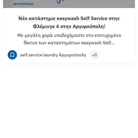
Nέο κατάστημα easywash Self Service στην
Φλέμινγκ 4 στην Αργυρούπολη!
Με μεγάλη χαρά υποδεχόμαστε στο επιτυχημένο
δίκτυο των καταστημάτων easywash Self…
self service laundry Αργυρούπολη
+5