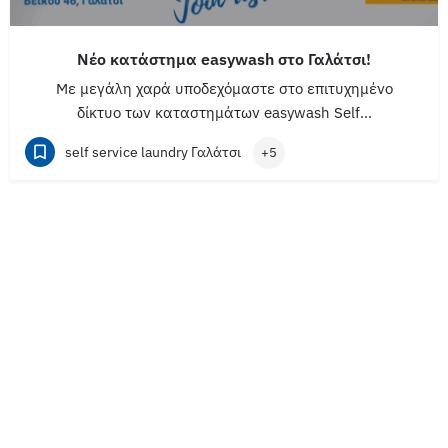
Νέο κατάστημα easywash στο Γαλάτσι!
Με μεγάλη χαρά υποδεχόμαστε στο επιτυχημένο
δίκτυο των καταστημάτων easywash Self…
self service laundry Γαλάτσι
+5