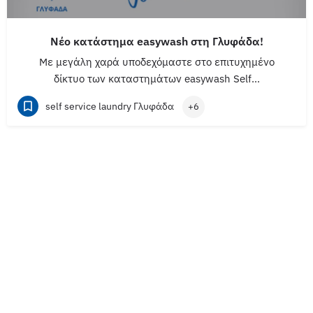
Νέο κατάστημα easywash στη Γλυφάδα!
Με μεγάλη χαρά υποδεχόμαστε στο επιτυχημένο
δίκτυο των καταστημάτων easywash Self…
self service laundry Γλυφάδα
+6