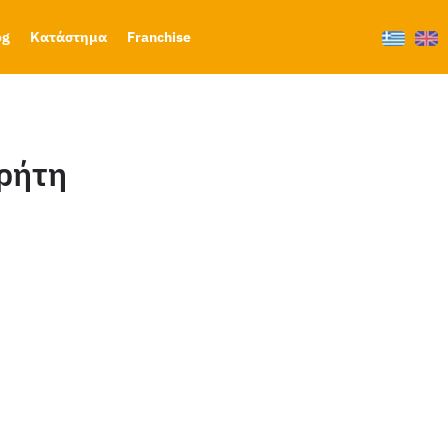
og
Κατάστημα
Franchise
Κρήτη