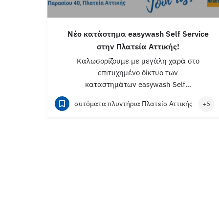
Nέο κατάστημα easywash Self Service
στην Πλατεία Αττικής!
Καλωσορίζουμε με μεγάλη χαρά στο
επιτυχημένο δίκτυο των
καταστημάτων easywash Self…
αυτόματα πλυντήρια Πλατεία Αττικής
+5