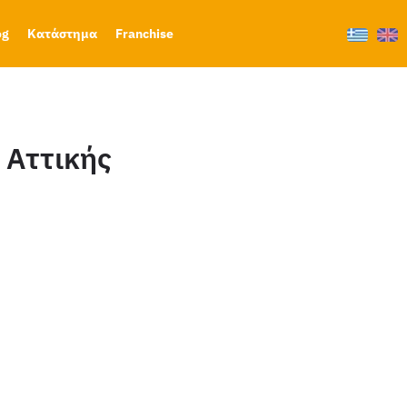
og
Κατάστημα
Franchise
 Αττικής