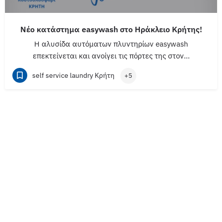
Νέο κατάστημα easywash στο Ηράκλειο Κρήτης!
Η αλυσίδα αυτόματων πλυντηρίων easywash
επεκτείνεται και ανοίγει τις πόρτες της στον…
self service laundry Κρήτη
+5