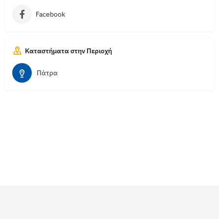
Facebook
Καταστήματα στην Περιοχή
Πάτρα