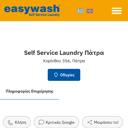
Self Service Laundry Πάτρα
Κορίνθου 356, Πάτρα
Οδηγίες
Πληροφορίες Επιχείρησης
Κλήση
Κριτικές Google
Μοιράσου το!