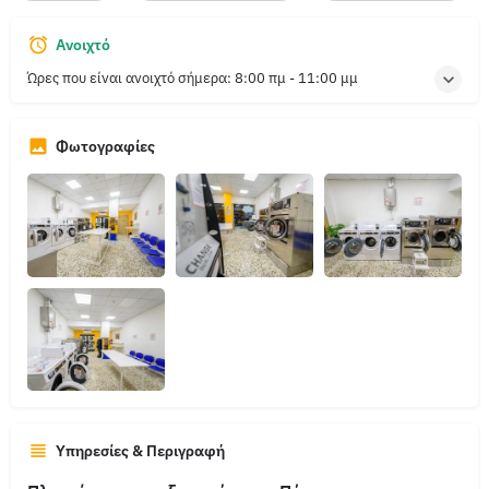
Ανοιχτό
Ώρες που είναι ανοιχτό σήμερα:
8:00 πμ - 11:00 μμ
Φωτογραφίες
Υπηρεσίες & Περιγραφή