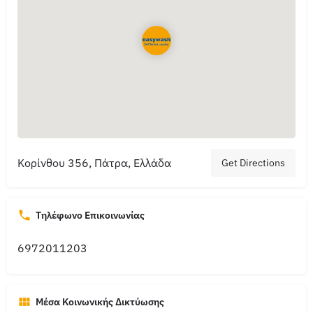
Κορίνθου 356, Πάτρα, Ελλάδα
Get Directions
Τηλέφωνο Επικοινωνίας
6972011203
Μέσα Κοινωνικής Δικτύωσης