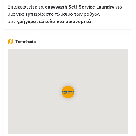
Επισκεφτείτε τα
easywash Self Service Laundry
για
μια νέα εμπειρία στο πλύσιμο των ρούχων
σας
γρήγορα, εύκολα και οικονομικά
!
Τοποθεσία