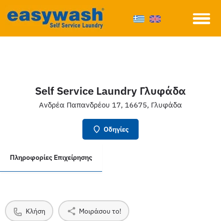
Self Service Laundry Γλυφάδα
Ανδρέα Παπανδρέου 17, 16675, Γλυφάδα
Οδηγίες
Πληροφορίες Επιχείρησης
Κλήση
Μοιράσου το!