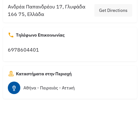
Ανδρέα Παπανδρέου 17, Γλυφάδα
Get Directions
166 75, Ελλάδα
Τηλέφωνο Επικοινωνίας
6978604401
Καταστήματα στην Περιοχή
Αθήνα - Πειραιάς - Αττική