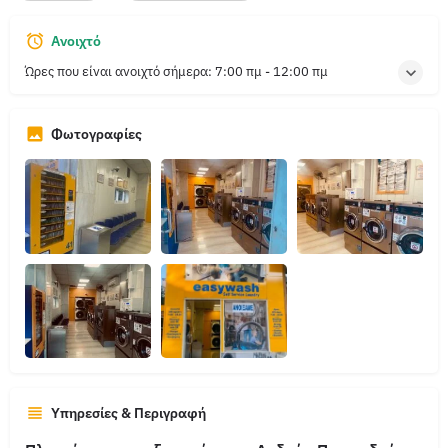
Ανοιχτό
Ώρες που είναι ανοιχτό σήμερα:
7:00 πμ - 12:00 πμ
Φωτογραφίες
Υπηρεσίες & Περιγραφή