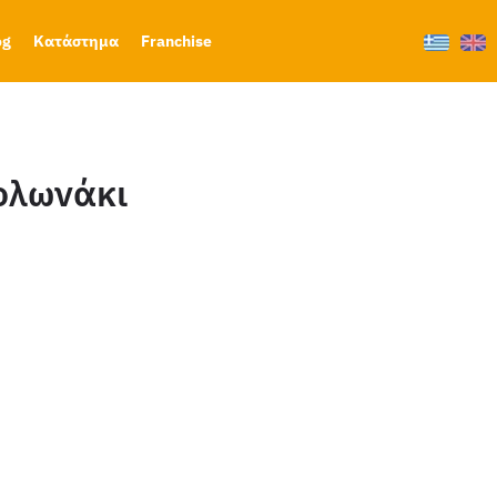
og
Κατάστημα
Franchise
Κολωνάκι