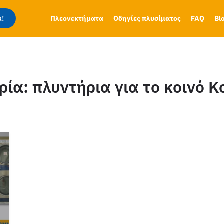
!
Πλεονεκτήματα
Οδηγίες πλυσίματος
FAQ
Bl
ρία:
πλυντήρια για το κοινό 