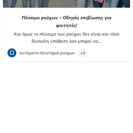
Πλύσιμο ρούχων – Οδηγός επιβίωσης για
φοιτητές!
Και όμως το πλύσιμο των ρούχων δεν είναι και τόσο
δύσκολη υπόθεση όσο μπορεί να…
αυτόματα πλυντήρια ρούχων
+3