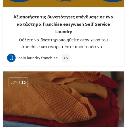
Αξιοποιήστε τις δυνατότητες επένδυσης σε ένα
κατάστημα franchise easywash Self Service
Laundry
Θέλετε να δραστηριοποιηθείτε στον χώρο του
franchise και αναρωτιέστε ποιο τομέα να…
coin laundry franchise
+5
ΙΟΎΝ
15