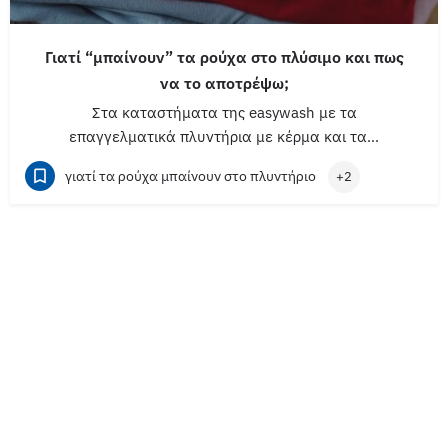
Γιατί “μπαίνουν” τα ρούχα στο πλύσιμο και πως
να το αποτρέψω;
Στα καταστήματα της easywash με τα
επαγγελματικά πλυντήρια με κέρμα και τα…
γιατί τα ρούχα μπαίνουν στο πλυντήριο
+2