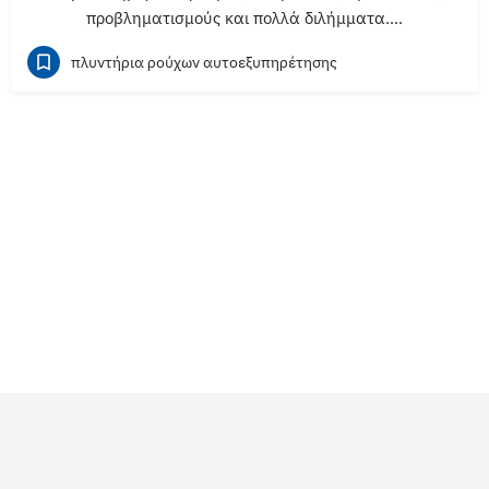
προβληματισμούς και πολλά διλήμματα.…
πλυντήρια ρούχων αυτοεξυπηρέτησης