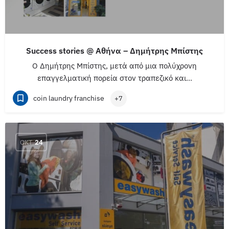
Success stories @ Αθήνα – Δημήτρης Μπίστης
O Δημήτρης Μπίστης, μετά από μια πολύχρονη
επαγγελματική πορεία στον τραπεζικό και…
coin laundry franchise
+7
ΟΚΤ
24