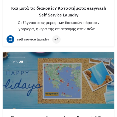
Και μετά τις διακοπές? Καταστήματα easywash
Self Service Laundry
Οι ξέγνοιαστες μέρες των διακοπών πέρασαν
γρήγορα, η ώρα της επιστροφής στην πόλη…
self service laundry
+4
ΙΟΎΛ
25