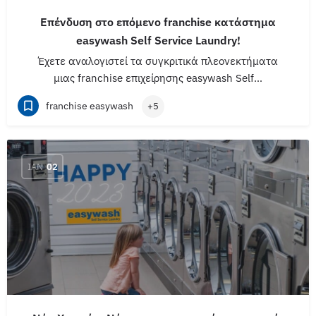
Επένδυση στο επόμενο franchise κατάστημα
easywash Self Service Laundry!
Έχετε αναλογιστεί τα συγκριτικά πλεονεκτήματα
μιας franchise επιχείρησης easywash Self…
franchise easywash
+5
ΙΑΝ
02