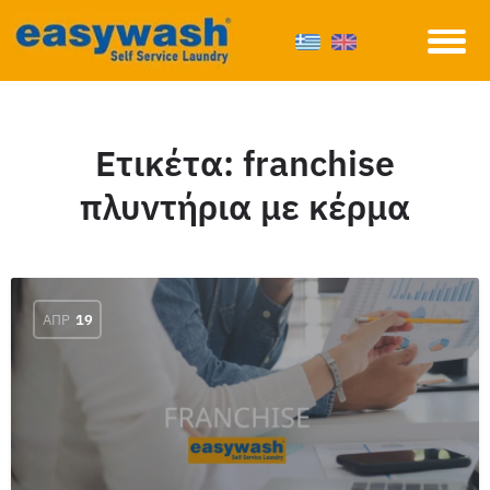
Ετικέτα:
franchise
πλυντήρια με κέρμα
ΑΠΡ
19